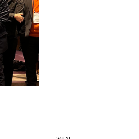
See All