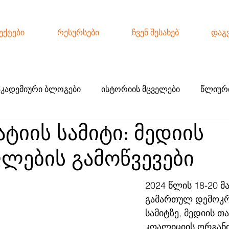
ექტები
რესურსები
ჩვენ შესახებ
დაგ
აკადემიური ბლოგები
ისტორიის მცველები
წლიური
ტიის სამიტი: მედიის
ქო ჟურნალისტიკა
ლების გამოწვევები
2024 წლის 18-20 მ
გამართულ დემოკრა
სამიტზე, მედიის თ
კოალიციის ორგანი