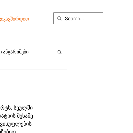
ვიკავშირდით
 ანგარიშები
არტს, სეულში 
ტიის მესამე 
ავისუფლების 
ზებით 