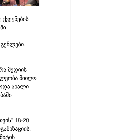
 ქვეყნების 
ში 
 
გენლები. 
რა მედიის 
ილეობა მიიღო 
ოდა ახალი 
ბაში 
ვის“ 18-20 
ანიზაციის, 
მიტის 