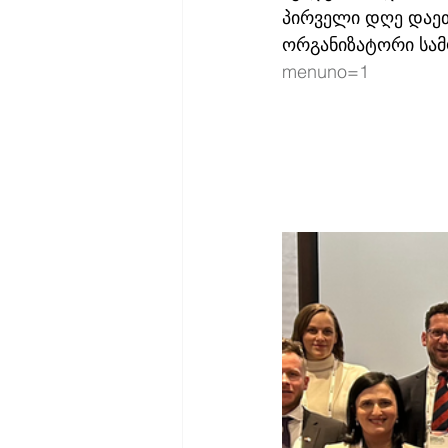
პირველი დღე დაეთ
ორგანიზატორი სამ
menuno=1