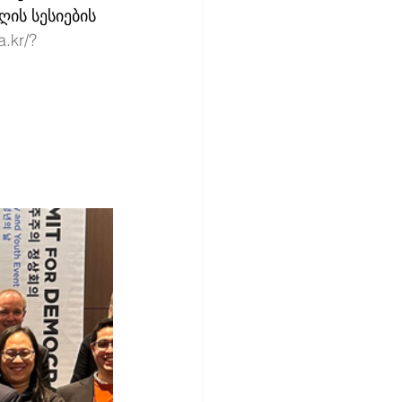
ის სესიების 
a.kr/?