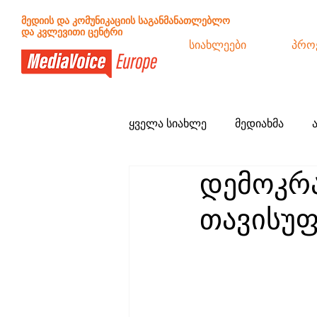
მედიის და კომუნიკაციის საგანმანათლებლო
და კვლევითი ცენტრი
სიახლეები
პრო
ყველა სიახლე
მედიახმა
დემოკრა
განცხადებები
სამოქალა
თავისუფ