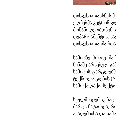
დისკუსია გახსნეს 
ელჩებმა კეტრინ კივ
მონაწილეობდნენ სე
დეპარტამენტის, ს
დისკუსია გაიმართა 
სამიტზე, პროფ. მა
წინაშე არსებულ გა
სამიტის ფარგლებშ
ტექნოლოგიების (AI
სამოქალაქო სექტო
სეულში დემოკრატიი
მარტს ჩატარდა, რ
აკადემიისა და სა