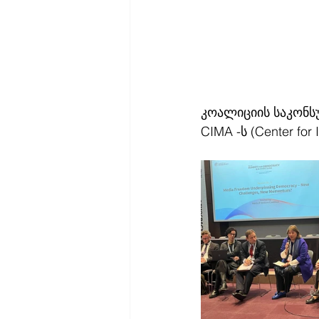
კოალიციის საკონსუ
CIMA -ს (Center for