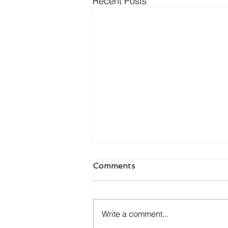
Recent Posts
Comments
Write a comment...