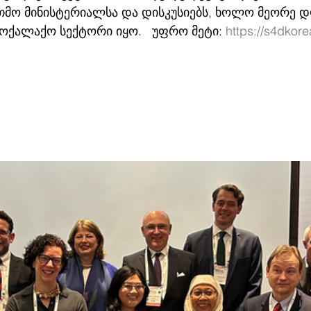
მო მინისტერიალსა და დისკუსიებს, ხოლო მეორე დღ
ოქალაქო სექტორი იყო.   უფრო მეტი: 
https://s4dkore