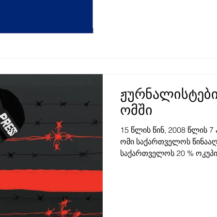
ჟურნალისტებ
ომში
15 წლის წინ, 2008 წლის 7
ომი საქართველოს წინააღ
საქართველოს 20 % ოკუპირ