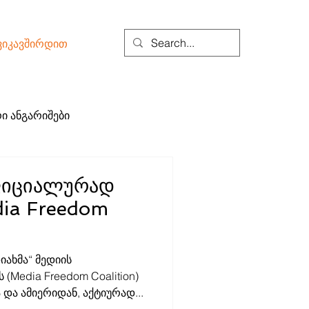
ვიკავშირდით
ი ანგარიშები
ფიციალურად
ia Freedom
დიახმა“ მედიის
(Media Freedom Coalition)
ა ამიერიდან, აქტიურად...