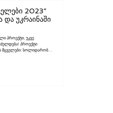
ველები 2023“
 და უკრაინაში
ალი პროექტი, უკვე
რძელდება! პროექტი
ს მცველები: სოლიდარობის