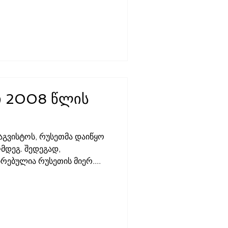
ი 2008 წლის
 აგვისტოს, რუსეთმა დაიწყო
მდეგ. შედეგად,
ებულია რუსეთის მიერ....