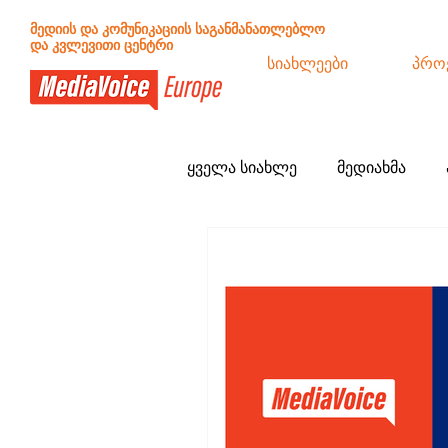
მედიის და კომუნიკაციის საგანმანათლებლო
და კვლევითი ცენტრი
სიახლეები
პრო
ყველა სიახლე
მედიახმა
განცხადებები
სამოქალა