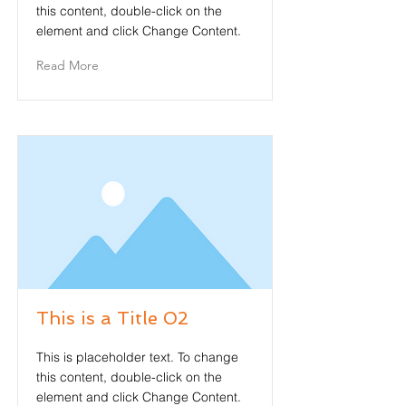
this content, double-click on the
element and click Change Content.
Read More
This is a Title 02
This is placeholder text. To change
this content, double-click on the
element and click Change Content.