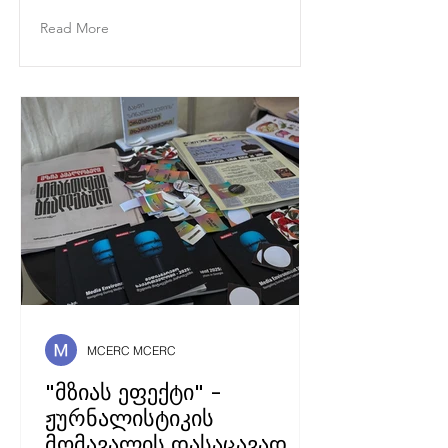
Read More
MCERC MCERC
"მზიას ეფექტი" -
ჟურნალისტიკის
მომავალის დასაცავად