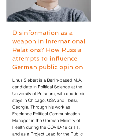
Disinformation as a
weapon in International
Relations? How Russia
attempts to influence
German public opinion
Linus Siebert is a Berlin-based M.A.
candidate in Political Science at the
University of Potsdam, with academic
stays in Chicago, USA and Tbilisi,
Georgia. Through his work as
Freelance Political Communication
Manager in the German Ministry of
Health during the COVID-19 crisis,
and as a Project Lead for the Public