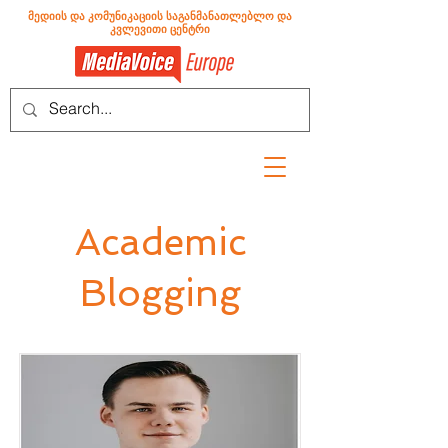
მედიის და კომუნიკაციის საგანმანათლებლო და
კვლევითი ცენტრი
Academic
Blogging