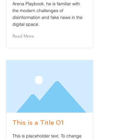
Arena Playbook, he is familiar with
the modern challenges of
disinformation and fake news in the
digital space.
Read More
This is a Title 01
This is placeholder text. To change