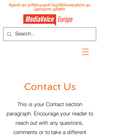
მედიის და კომუნიკაციის საგანმანათლებლო და
კვლევითი ცენტრი
Contact Us
This is your Contact section
paragraph. Encourage your reader to
reach out with any questions,
comments or to take a different