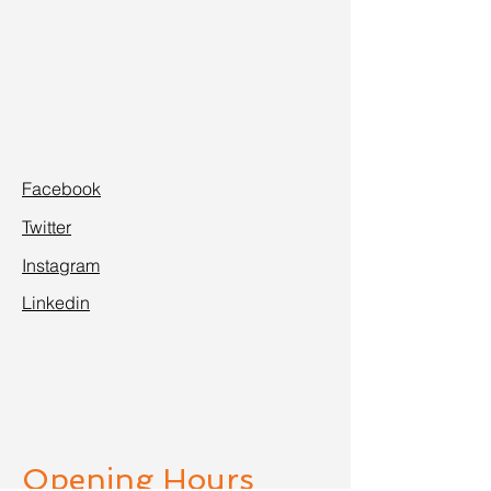
Facebook
Twitter
Instagram
Linkedin
Opening Hours