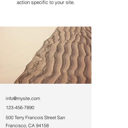
action specific to your site.
info@mysite.com
123-456-7890
500 Terry Francois Street San
Francisco, CA 94158