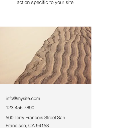
action specific to your site.
info@mysite.com
123-456-7890
500 Terry Francois Street San
Francisco, CA 94158