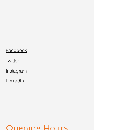
Facebook
Twitter
Instagram
Linkedin
Opening Hours