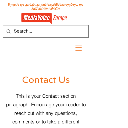
მედიის და კომუნიკაციის საგანმანათლებლო და
კვლევითი ცენტრი
Contact Us
This is your Contact section
paragraph. Encourage your reader to
reach out with any questions,
comments or to take a different