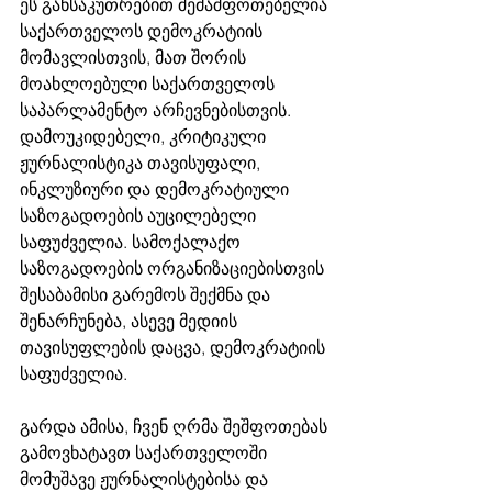
ეს განსაკუთრებით შემაშფოთებელია 
საქართველოს დემოკრატიის 
მომავლისთვის, მათ შორის 
მოახლოებული საქართველოს 
საპარლამენტო არჩევნებისთვის. 
დამოუკიდებელი, კრიტიკული 
ჟურნალისტიკა თავისუფალი, 
ინკლუზიური და დემოკრატიული 
საზოგადოების აუცილებელი 
საფუძველია. სამოქალაქო 
საზოგადოების ორგანიზაციებისთვის 
შესაბამისი გარემოს შექმნა და 
შენარჩუნება, ასევე მედიის 
თავისუფლების დაცვა, დემოკრატიის 
საფუძველია.
გარდა ამისა, ჩვენ ღრმა შეშფოთებას 
გამოვხატავთ საქართველოში 
მომუშავე ჟურნალისტებისა და 