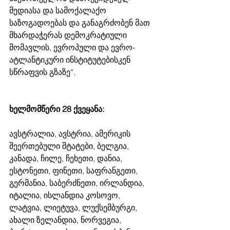
მედიასა და სამოქალაქო 
საზოგადოებას და განაგრძობენ მათ 
მხარდაჭერას დემოკრატიული 
მომავლის, ევროპული და ევრო-
ატლანტიკური ინსტიტუტებისკენ 
სწრაფვის გზაზე“.
ხელმომწერი 28 ქვეყანა: 
ავსტრალია, ავსტრია, ამერიკის 
შეერთებული შტატები, ბელგია, 
კანადა, ჩილე, ჩეხეთი, დანია, 
ესტონეთი, ფინეთი, საფრანგეთი, 
გერმანია, საბერძნეთი, ირლანდია, 
იტალია, ისლანდია კოსოვო, 
ლატვია, ლიეტუვა, ლუქსემბურგი, 
ახალი ზელანდია, ნორვეგია, 