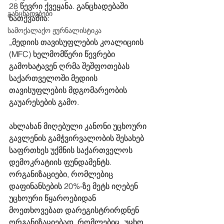
28 წევრი ქვეყანა. განცხადებაში 
განცხადებები
ნათქვამია:  
სამოქალაქო ჟურნალისტიკა
„მედიის თავისუფლების კოალიციის 
(MFC) ხელმომწერი წევრები 
გამოხატავენ ღრმა შეშფოთებას 
საქართველოში მედიის 
თავისუფლების მდგომარეობის 
გაუარესების გამო.
ახლახან მიღებული კანონი უცხოური 
გავლენის გამჭვირვალობის შესახებ 
საფრთხეს უქმნის საქართველოს 
დემოკრატიის ფუნდამენტს. 
ორგანიზაციები, რომლებიც 
დაფინანსების 20%-ზე მეტს იღებენ 
უცხოური წყაროებიდან 
მოეთხოვებათ დარეგისტრირდნენ 
ორგანიზაციებად, რომლებიც „უცხო 