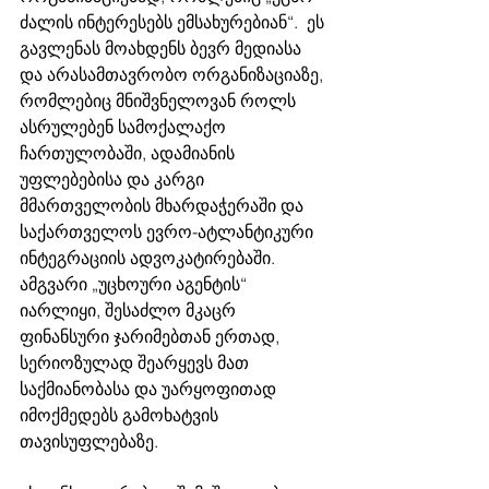
ძალის ინტერესებს ემსახურებიან“.  ეს 
გავლენას მოახდენს ბევრ მედიასა 
და არასამთავრობო ორგანიზაციაზე, 
რომლებიც მნიშვნელოვან როლს 
ასრულებენ სამოქალაქო 
ჩართულობაში, ადამიანის 
უფლებებისა და კარგი 
მმართველობის მხარდაჭერაში და 
საქართველოს ევრო-ატლანტიკური 
ინტეგრაციის ადვოკატირებაში. 
ამგვარი „უცხოური აგენტის“ 
იარლიყი, შესაძლო მკაცრ 
ფინანსური ჯარიმებთან ერთად, 
სერიოზულად შეარყევს მათ 
საქმიანობასა და უარყოფითად 
იმოქმედებს გამოხატვის 
თავისუფლებაზე.