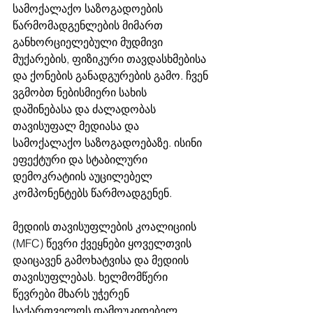
სამოქალაქო საზოგადოების 
წარმომადგენლების მიმართ 
განხორციელებული მუდმივი 
მუქარების, ფიზიკური თავდასხმებისა 
და ქონების განადგურების გამო. ჩვენ 
ვგმობთ ნებისმიერი სახის 
დაშინებასა და ძალადობას 
თავისუფალ მედიასა და 
სამოქალაქო საზოგადოებაზე. ისინი 
ეფექტური და სტაბილური 
დემოკრატიის აუცილებელ 
კომპონენტებს წარმოადგენენ.
მედიის თავისუფლების კოალიციის 
(MFC) წევრი ქვეყნები ყოველთვის 
დაიცავენ გამოხატვისა და მედიის 
თავისუფლებას. ხელმომწერი 
წევრები მხარს უჭერენ 
საქართველოს დამოუკიდებელ 