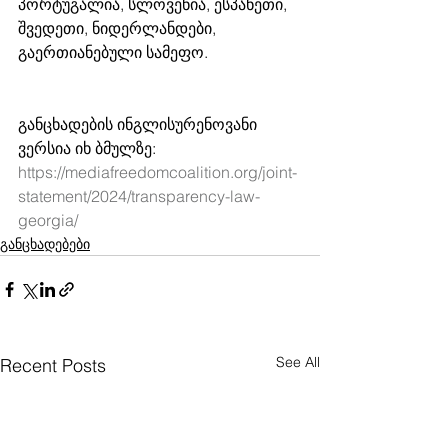
პორტუგალია, სლოვენია, ესპანეთი, 
შვედეთი, ნიდერლანდები, 
გაერთიანებული სამეფო. 
განცხადების ინგლისურენოვანი 
ვერსია იხ ბმულზე: 
https://mediafreedomcoalition.org/joint-
statement/2024/transparency-law-
georgia/
განცხადებები
See All
Recent Posts