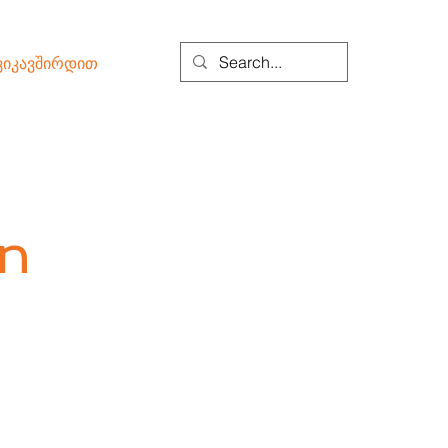
ვიკავშირდით
on