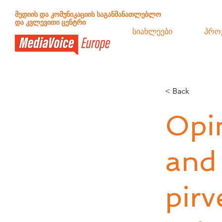
მედიის და კომუნიკაციის საგანმანათლებლო
და კვლევითი ცენტრი
სიახლეები
პრო
< Back
Opi
and
pirv