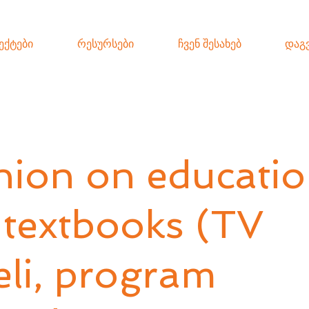
ექტები
რესურსები
ჩვენ შესახებ
დაგ
nion on educati
 textbooks (TV
eli, program