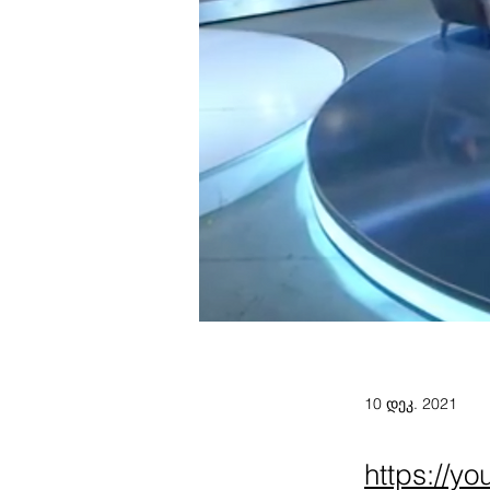
10 დეკ. 2021
https://y