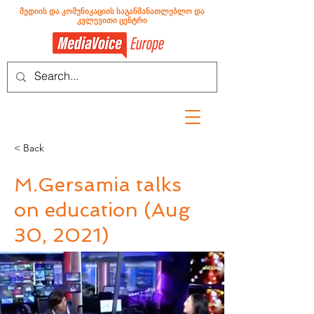
მედიის და კომუნიკაციის საგანმანათლებლო და
კვლევითი ცენტრი
< Back
M.Gersamia talks
on education (Aug
30, 2021)