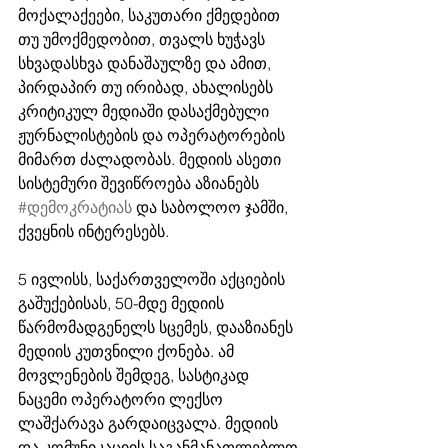
მოქალაქეები, საკუთარი ქმედებით 
თუ უმოქმედობით, თვალს ხუჭავს 
სხვადასხვა დანაშაულზე და ამით, 
პირდაპირ თუ ირიბად, ახალისებს 
კრიტიკულ მედიაში დასაქმებული 
ჟურნალისტების და ოპერატორების 
მიმართ ძალადობას. მედიის ასეთი 
სისტემური შევიწროება აზიანებს 
#დემოკრატიას
 და საბოლოო ჯამში, 
ქვეყნის ინტერესებს. 
5 ივლისს, საქართველოში აქციების 
გაშუქებისას, 50-მდე მედიის 
წარმომადგენელს სცემეს, დააზიანეს 
მედიის კუთვნილი ქონება. ამ 
მოვლენების შემდეგ, სასტიკად 
ნაცემი ოპერატორი ლექსო 
ლაშქარავა გარდაიცვალა. მედიის 
და კომუნიკაციის საგანმანათლებლო 