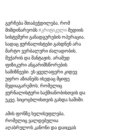
გვრჩება შთაბეჭდილება, რომ 
მიმდინარეობს 
#კრიტიკული
 მედიის 
სისტემური განადგურების ოპერაცია, 
სადაც ჟურნალისტები გახდნენ არა 
მარტო ვერბალური ძალადობის, 
მუქარის და შანტაჟის, არამედ 
ფიზიკური ანგარიშსწორების 
სამიზნეები. ეს ყველაფერი კიდევ 
უფრო აზიანებს ისედაც მყიფე 
მედიაგარემოს, რომელიც 
ჟურნალისტური საქმიანობისთვის და 
უკვე, სიცოცხლისთვის გახდა საშიში. 
ამის ფონზე ხელისუფლება, 
რომელიც ვალდებულია 
აღასრულოს კანონი და დაიცვას 