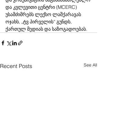
და კვლევითი ცენტრი (MCERC) 
უსამძიმრებს ლექსო ლაშქარავას 
ოჯახს, „ტვ პირველის“ გუნდს, 
ქართულ მედიას და საზოგადოებას.
See All
Recent Posts