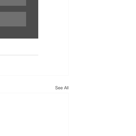
See All