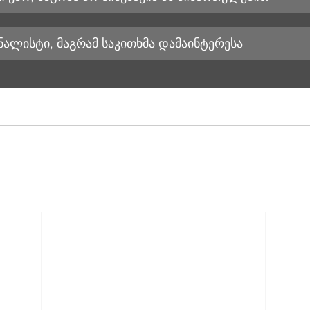
ნალისტი, მაგრამ საკითხმა დამაინტერესა