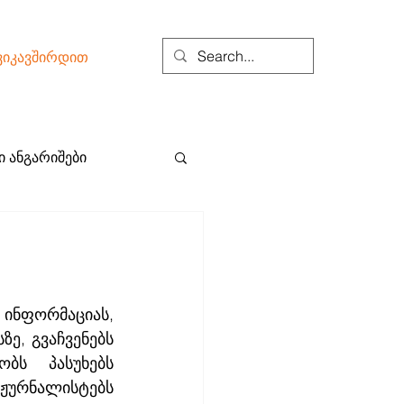
ვიკავშირდით
 ანგარიშები
ინფორმაციას, 
, გვაჩვენებს 
ბს პასუხებს 
ჟურნალისტებს 