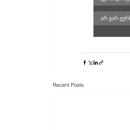
არ ვარ ჟურ
Recent Posts