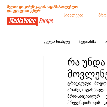
მედიის და კომუნიკაციის საგანმანათლებლო
და კვლევითი ცენტრი
სიახლეები
პრო
ყველა სიახლე
მედიახმა
რა უნდა
განცხადებები
სამოქალა
მოვლენე
ტრაგიკული მოვლე
არამედ გვასწავლი
პრო-სოციალურ ქც
პრევენციისთვის 