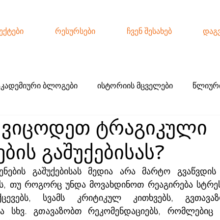
ექტები
რესურსები
ჩვენ შესახებ
დაგ
აკადემიური ბლოგები
ისტორიის მცველები
წლიური
 ვიცოდეთ ტრაგიკული
ქო ჟურნალისტიკა
ბის გაშუქებისას?
ნების გაშუქებისას მედია არა მარტო გვაწვდის 
ს, თუ როგორც უნდა მოვახდინოთ რეაგირება სტრესზე
ევებს, სვამს კრიტიკულ კითხვებს, გვთავაზო
და სხვ. გთავაზობთ რეკომენდაციებს, რომლებიც 