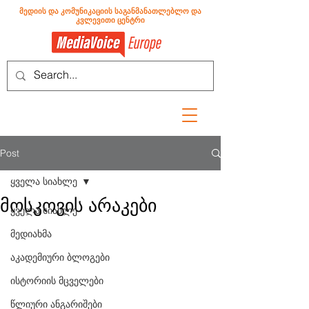
მედიის და კომუნიკაციის საგანმანათლებლო და
კვლევითი ცენტრი
Post
ყველა სიახლე
მოსკოვის არაკები
ყველა სიახლე
მედიახმა
აკადემიური ბლოგები
ისტორიის მცველები
წლიური ანგარიშები