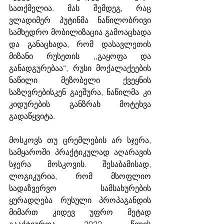
სათქმელია. მას შემდეგ, რაც 
ვლადიმერ პუტინმა ნაწილობრივი 
სამხედრო მობილიზაცია გამოაცხადა 
და განაცხადა, რომ დასავლეთის 
მიზანი რუსეთის ,,გაყოფა და 
განადგურებაა“, რუსი მოქალაქეების 
ნაწილი მეზობელი ქვეყნის 
საზღვრებისკენ გაეშურა, ნაწილმა კი 
კიდურების განზრახ მოტეხვა 
გადაწყვიტა. 
მოსკოვს თუ ცრემლების არ სჯერა, 
სამყაროში პრაქტიკულად აღარავის 
სჯერა მოსკოვის. შესაბამისად, 
ლოგიკურია, რომ მსოფლიო 
სადაზვერვო სამსახურების 
ყურადღება რუსული პროპაგანდის 
მიმართ კიდევ უფრო მეტად 
გააქტიურდა 2022 წლის 