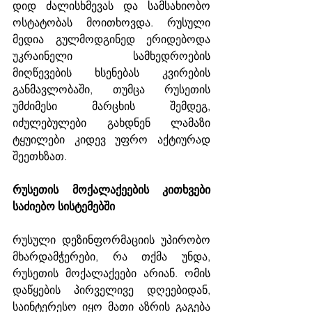
დიდ ძალისხმევას და სამსახიობო 
ოსტატობას მოითხოვდა. რუსული 
მედია გულმოდგინედ ერიდებოდა 
უკრაინელი სამხედროების 
მიღწევების ხსენებას კვირების 
განმავლობაში, თუმცა რუსეთის 
უმძიმესი მარცხის შემდეგ, 
იძულებულები გახდნენ ლამაზი 
ტყუილები კიდევ უფრო აქტიურად 
შეეთხზათ. 
რუსეთის მოქალაქეების კითხვები 
საძიებო სისტემებში
რუსული დეზინფორმაციის უპირობო 
მხარდამჭერები, რა თქმა უნდა, 
რუსეთის მოქალაქეები არიან. ომის 
დაწყების პირველივე დღეებიდან, 
საინტერესო იყო მათი აზრის გაგება 