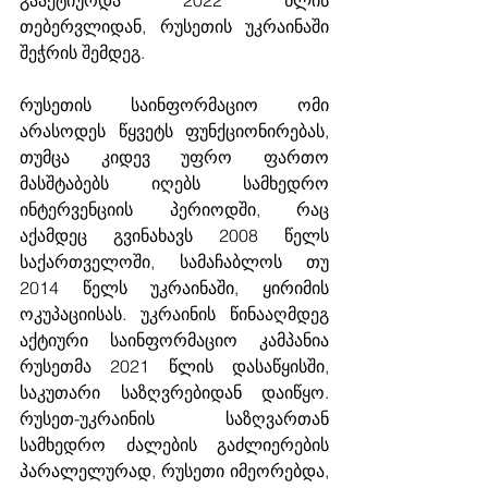
თებერვლიდან, რუსეთის უკრაინაში 
შეჭრის შემდეგ. 
რუსეთის საინფორმაციო ომი 
არასოდეს წყვეტს ფუნქციონირებას, 
თუმცა კიდევ უფრო ფართო 
მასშტაბებს იღებს სამხედრო 
ინტერვენციის პერიოდში, რაც 
აქამდეც გვინახავს 2008 წელს 
საქართველოში, სამაჩაბლოს თუ 
2014 წელს უკრაინაში, ყირიმის 
ოკუპაციისას. უკრაინის წინააღმდეგ 
აქტიური საინფორმაციო კამპანია 
რუსეთმა 2021 წლის დასაწყისში, 
საკუთარი საზღვრებიდან დაიწყო. 
რუსეთ-უკრაინის საზღვართან 
სამხედრო ძალების გაძლიერების 
პარალელურად, რუსეთი იმეორებდა, 