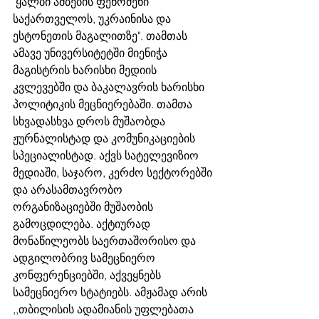
"ყალბი ამბების ფენომენი 
საქართველოს, უკრაინისა და 
ესტონეთის მაგალითზე". თამთას 
ამავე უნივერსიტეტში მიენიჭა 
მაგისტრის ხარისხი მედიის 
კვლევებში და ბაკალავრის ხარისხი 
პოლიტიკის მეცნიერებაში. თამთა 
სხვადასხვა დროს მუშაობდა 
ჟურნალისტად და კომუნიკაციების 
სპეციალისტად. აქვს სატელევიზიო 
მედიაში, საჯარო, კერძო სექტორებში 
და არასამთავრობო 
ორგანიზაციებში მუშაობის 
გამოცდილება. აქტიურად 
მონაწილეობს საერთაშორისო და 
ადგილობრივ სამეცნიერო 
კონფერენციებში, აქვეყნებს 
სამეცნიერო სტატიებს. ამჟამად არის 
,,თბილისის ადამიანის უფლებათა 