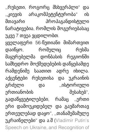
,,რუსეთი, როგორც მსხვერპლი“ და 
,,კიევის არაკომპეტენტურობა“ ის 
მთავარი პროპაგანდისტული 
ნარატივებია, რომლის მოგერიებასაც 
უკვე 7 თვეა ვცდილობთ. 
ყველაფერი 56-წუთიანი მიმართვით 
დაიწყო, რომელიც რუსმა 
მაყურებელმა დონბასის რეგიონში 
სამხედრო მოქმედებების დაწყებამდე 
რამდენიმე საათით ადრე იხილა. 
აქცენტები რუსეთისა და უკრაინის 
გრძელი და ,,ისტორიული 
ერთიანობის შესახებ“, 
გადაწყვეტილებები, რამაც ,,ერთი 
ერი დამოუკიდებელ და გაუმართავ 
ერთეულებად დაყო“, ,,თანამემამულე 
უკრაინელები“ და ა.შ (
Vladimir Putin's 
Speech on Ukraine, and Recognition of 