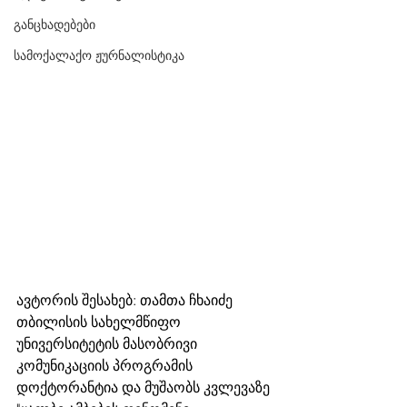
განცხადებები
სამოქალაქო ჟურნალისტიკა
ავტორის შესახებ: თამთა ჩხაიძე 
თბილისის სახელმწიფო 
უნივერსიტეტის მასობრივი 
კომუნიკაციის პროგრამის 
დოქტორანტია და მუშაობს კვლევაზე 