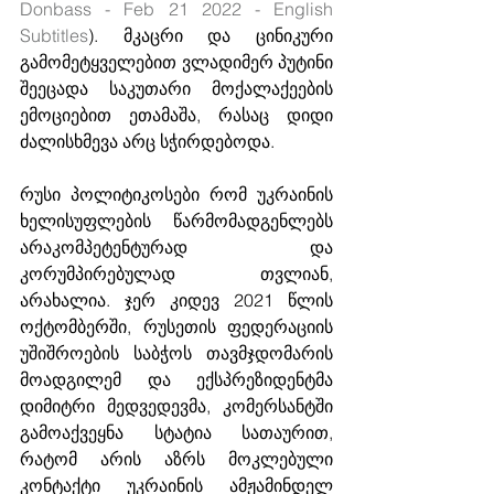
Donbass - Feb 21 2022 - English 
Subtitles
). მკაცრი და ცინიკური 
გამომეტყველებით ვლადიმერ პუტინი 
შეეცადა საკუთარი მოქალაქეების 
ემოციებით ეთამაშა, რასაც დიდი 
ძალისხმევა არც სჭირდებოდა. 
რუსი პოლიტიკოსები რომ უკრაინის 
ხელისუფლების წარმომადგენლებს 
არაკომპეტენტურად და 
კორუმპირებულად თვლიან, 
არახალია. ჯერ კიდევ 2021 წლის 
ოქტომბერში, რუსეთის ფედერაციის 
უშიშროების საბჭოს თავმჯდომარის 
მოადგილემ და ექსპრეზიდენტმა 
დიმიტრი მედვედევმა, კომერსანტში 
გამოაქვეყნა სტატია სათაურით, 
რატომ არის აზრს მოკლებული 
კონტაქტი უკრაინის ამჟამინდელ 