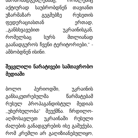
აქტიურად საუბრობდნენ თავიანთ 
უზარმაზარ გეგმებზე რუსეთის 
ფედერაციასთან ერთად, 
,,განსხვავებით უკრაინისგან, 
რომელსაც სურს მთლიანად 
გაანადგუროს ჩვენი ტერიტორიები,“ - 
ამბობდნენ ისინი.
შეცვლილი ნარატივები სამთავრობო 
მედიაში
ბოლო პერიოდში, უკრაინის 
განსაკუთრებულმა წარმატებამ 
რუსულ პროპაგანდისტულ მედიას 
,,უხერხულობა“ შეუქმნა. ჩრდილო-
აღმოსავლეთ უკრაინაში რუსული 
ძალების განადგურების ისე გაშუქება, 
რომ კრემლი არ გაღიზიანებულიყო, 