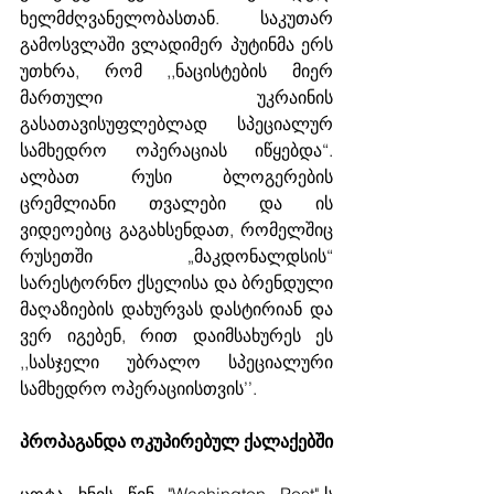
ხელმძღვანელობასთან. საკუთარ 
გამოსვლაში ვლადიმერ პუტინმა ერს 
უთხრა, რომ ,,ნაცისტების მიერ 
მართული უკრაინის 
გასათავისუფლებლად სპეციალურ 
სამხედრო ოპერაციას იწყებდა“. 
ალბათ რუსი ბლოგერების 
ცრემლიანი თვალები და ის 
ვიდეოებიც გაგახსენდათ, რომელშიც 
რუსეთში „მაკდონალდსის“ 
სარესტორნო ქსელისა და ბრენდული 
მაღაზიების დახურვას დასტირიან და 
ვერ იგებენ, რით დაიმსახურეს ეს 
,,სასჯელი უბრალო სპეციალური 
სამხედრო ოპერაციისთვის’’. 
პროპაგანდა ოკუპირებულ ქალაქებში
ცოტა ხნის წინ "Washington Post"-ს 