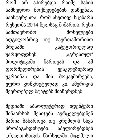
რომ არ აპირებდა რაიმე სახის 
სამხედრო მოქმედებების დაწყებას. 
საინტერესოა, რომ ასეთივე სცენარს 
რუსეთმა 2014 წელსაც მიმართა. რუსი 
სამთავრობო მოხელეები 
ადგილობრივ თუ საერთაშორისო 
პრესაში კატეგორიულად 
უარყოფდნენ ,,აგრესიულ“ 
პოლიტიკაში ჩართვას და ამ 
ფორმულირებას ექსკლუზიურად 
უკრაინას და მის მოკავშირეებს, 
უფრო კონკრეტულად კი, ამერიკის 
შეერთებულ შტატებს მიაწერდნენ. 
მედიაში აბსოლუტურად იდენტური 
შინაარსის მესიჯებს ავრცელებდნენ 
მარია ზახაროვა თუ კრემლის სხვა 
პროპაგანდისტები. აპელირებდნენ 
,,რუსეთისთვის წარსულში მიცემული 