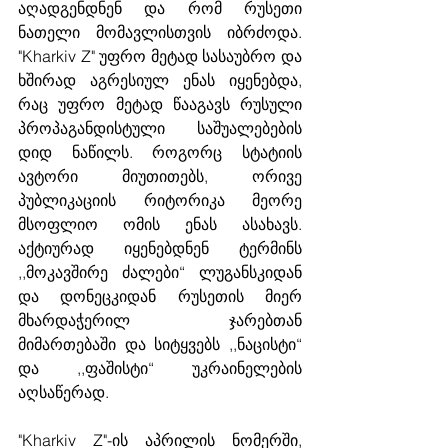
აღადგენდნენ და რომ რუსეთი 
ნათელი მომავლისთვის იბრძოდა. 
"Kharkiv Z" უფრო მეტად სასაუბრო და 
ხშირად აგრესიულ ენას იყენებდა, 
რაც უფრო მეტად წააგავს რუსული 
პროპაგანდისტული საშუალებების 
დიდ ნაწილს. როგორც სტატიის 
ავტორი მიუთითებს, ორივე 
პუბლიკაციის რიტორიკა მეორე 
მსოფლიო ომის ენას ასახავს. 
აქტიურად იყენებდნენ ტერმინს 
,,მოკავშირე ძალები“ ლუგანსკიდან 
და დონეცკიდან რუსეთის მიერ 
მხარდაჭერილ ჯარებთან 
მიმართებაში და სიტყვებს ,,ნაცისტი“ 
და ,,ფაშისტი“ უკრაინელების 
აღსაწერად. 
"Kharkiv Z"-ის აპრილის ნომერში, 