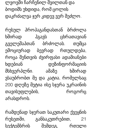
ლვოვში ჩარჩენილ შვილთან და 
ბოდიშს უხდიდა, რომ ცოლის 
დაკრძალვა ჯერ კიდევ ვერ შეძლო. 
რუსულ პროპაგანდასთან ბრძოლა 
ხშირად ჰგავს ცხრათავიან 
გველეშაპთან ბრძოლას. თუმცა 
ემოციურად ბევრად რთულდება, 
როცა შენთვის ძვირფასი ადამიანები 
ხდებიან დეზინფორმაციის 
მსხვერპლნი. ამაზე ხშირად 
ვსაუბრობთ მე და კატია, რომელსაც 
200 დღეზე მეტია ისე სჯერა უკრაინის 
თავისუფლების, როგორც 
არასდროს. 
რამდენად სჯერათ საკუთარი ქვეყნის 
რუსეთში, განსაკუთრებით, 21 
სექტემბრის შემდეგ, რთული 