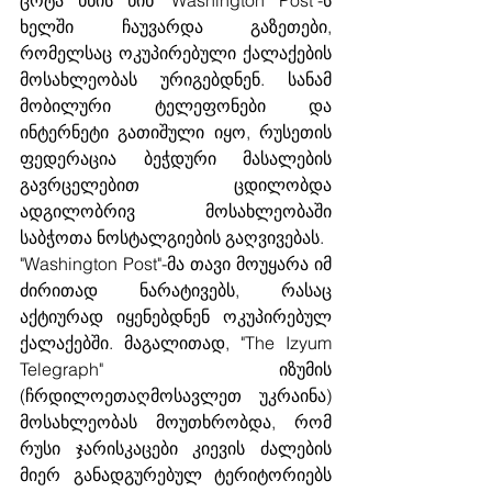
ხელში ჩაუვარდა გაზეთები, 
რომელსაც ოკუპირებული ქალაქების 
მოსახლეობას ურიგებდნენ. სანამ 
მობილური ტელეფონები და 
ინტერნეტი გათიშული იყო, რუსეთის 
ფედერაცია ბეჭდური მასალების 
გავრცელებით ცდილობდა 
ადგილობრივ მოსახლეობაში 
საბჭოთა ნოსტალგიების გაღვივებას. 
"Washington Post"-მა თავი მოუყარა იმ 
ძირითად ნარატივებს, რასაც 
აქტიურად იყენებდნენ ოკუპირებულ 
ქალაქებში. მაგალითად, "The Izyum 
Telegraph" იზუმის 
(ჩრდილოეთაღმოსავლეთ უკრაინა) 
მოსახლეობას მოუთხრობდა, რომ 
რუსი ჯარისკაცები კიევის ძალების 
მიერ განადგურებულ ტერიტორიებს 