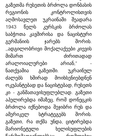
გაზეთმა რუსეთის ბრძოლა დონბასის 
რეგიონის კონტროლისთვის 
აღმოსავლეთ უკრაინაში შეადარა 
1943 წელს კურსკის ბრძოლას 
საბჭოთა კავშირისა და ნაცისტური 
გერმანიის ჯარებს შორის. 
,,ადგილობრივი მოქალაქეები კიევის 
მიმართ ძირითადად 
არალოიალურები არიან,“ - 
ნათქვამია გაზეთში. უკრაინულ 
ძალებს ხშირად მოიხსენიებდნენ 
ოკუპანტებად და ნაცისტებად, რუსეთს 
კი - განმათავისუფლებლად. გაზეთი 
აპელირებდა იმაზეც, რომ დონეცკის 
ბრძოლა იქნებოდა შეჯიბრი რუს და 
ამერიკელ სტრატეგებს შორის. 
გაზეთი, რა თქმა უნდა, ციტირებდა 
მარიონეტული ხელისუფლების 
წარმომადგენლებსაც, რომლებიც 