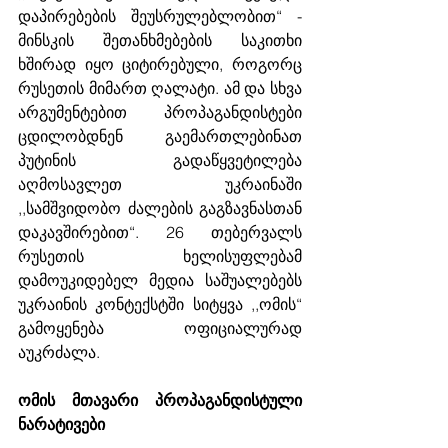
დაპირებების შეუსრულებლობით“ - 
მინსკის შეთანხმებების საკითხი 
ხშირად იყო ციტირებული, როგორც 
რუსეთის მიმართ ღალატი. ამ და სხვა 
არგუმენტებით პროპაგანდისტები 
ცდილობდნენ გაემართლებინათ 
პუტინის გადაწყვეტილება 
აღმოსავლეთ უკრაინაში 
,,სამშვიდობო ძალების გაგზავნასთან 
დაკავშირებით“. 26 თებერვალს 
რუსეთის ხელისუფლებამ 
დამოუკიდებელ მედია საშუალებებს 
უკრაინის კონტექსტში სიტყვა ,,ომის“ 
გამოყენება ოფიციალურად 
აუკრძალა. 
ომის მთავარი პროპაგანდისტული 
ნარატივები