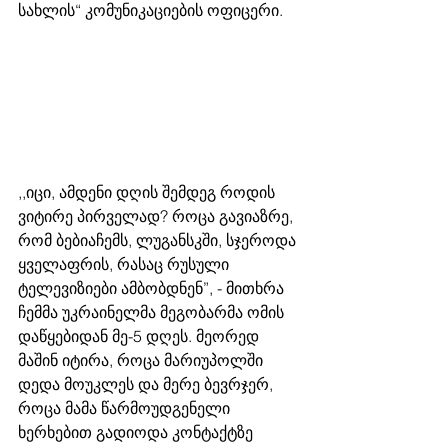
სახლის“ კომუნიკაციების ოფიცერი. 
,,იცი, ამდენი დღის შემდეგ როდის 
ვიტირე პირველად? როცა გავიაზრე, 
რომ ბებიაჩემს, ლუგანსკში, სჯეროდა 
ყველაფრის, რასაც რუსული 
ტელევიზიები ამბობდნენ”, - მითხრა 
ჩემმა უკრაინელმა მეგობარმა ომის 
დაწყებიდან მე-5 დღეს. მეორედ 
მაშინ იტირა, როცა მარიუპოლში 
დედა მოუკლეს და მერე ბევრჯერ, 
როცა მამა წარმოუდგენელი 
ხერხებით გადიოდა კონტაქტზე 