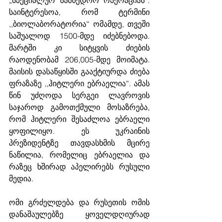
საინტერესოა, რომ ტერმინი 
,,ბიოლაბორატორია“ ომამდე, თვეში 
საშუალოდ 1500-მდე იძებნებოდა. 
მარტში კი სიტყვის ძიების 
რაოდენობამ 206,005-მდე მოიმატა. 
მაისის დასაწყისში გააქტიურდა ძიება 
ფრაზაზე ,,ჰიტლერი ებრაელია“. ამას 
წინ უძღოდა სერგეი ლავროვის 
საჯაროდ გამოთქმული მოსაზრება, 
რომ ჰიტლერი შესაძლოა ებრაელი 
ყოფილიყო. ეს უკრაინის 
პრეზიდენტზე თავდასხმის მცირე 
ნაწილია, რომელიც ებრაელია და 
რაზეც ხშირად აპელირებს რუსული 
მედია. 
ომი გრძელდება და რუსეთის ომის 
დანაშაულებზე ყოველდღიურად 