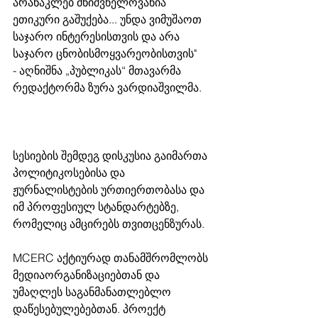
არანაკლებ მნიშვნელოვანია 
ეთიკური გაშუქება... უნდა ვიმუშაოთ 
საჯარო ინტერესისთვის და არა 
საჯარო ცნობისმოყვარეობისთვის"
- აღნიშნა „პუბლიკას“ მთავარმა 
რედაქტორმა ზურა ვარდიაშვილმა.
სესიების შემდეგ დისკუსია გაიმართა 
პოლიტიკოსებისა და 
ჟურნალისტების ურთიერთობასა და 
იმ პროფესიულ სტანდარტებზე, 
რომელიც ამცირებს თვითცენზურას. 
MCERC აქტიურად თანამშრომლობს 
მედიაორგანიზაციებთან და 
უმაღლეს საგანმანათლებლო 
დაწესებულებებთან. პროექტ 