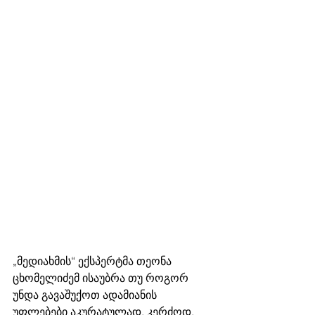
„მედიახმის“ ექსპერტმა თეონა 
ცხომელიძემ ისაუბრა თუ როგორ 
უნდა გავაშუქოთ ადამიანის 
უფლებები აკურატულად. კერძოდ, 