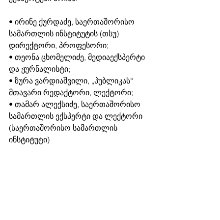
• ირინე ქურდაძე, საერთაშორისო 
სამართლის ინსტიტუტის (თსუ) 
დირექტორი, პროფესორი; 
• თეონა ცხომელიძე, მედიაექსპერტი 
და ჟურნალისტი;
• ზურა ვარდიაშვილი, „პუბლიკას“ 
მთავარი რედაქტორი, ლექტორი;
• თამარ ალექსიძე, საერთაშორისო 
სამართლის ექსპერტი და ლექტორი 
(საერთაშორისო სამართლის 
ინსტიტუტი)