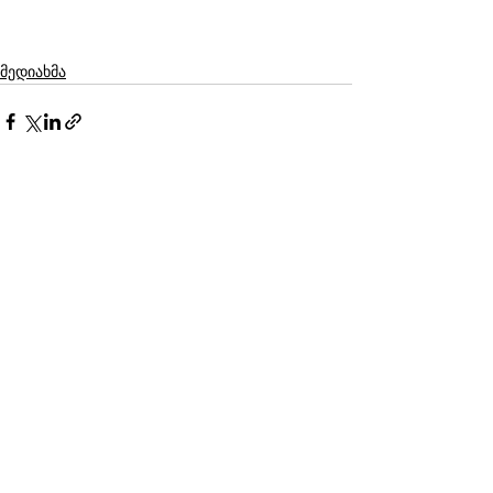
მედიახმა
See All
Recent Posts