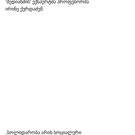
"მედიახმის" ექსპერტმა პროფესორმა 
ირინე ქურდაძემ;
„სოლიდარობა არის სოციალური 