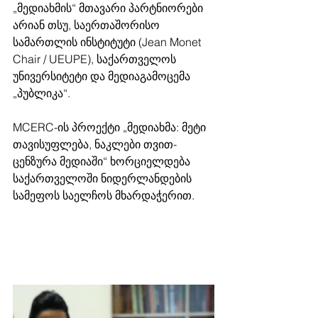
„მედიახმის“ მთავარი პარტნიორები 
არიან თსუ, საერთაშორისო 
სამართლის ინსტიტუტი (Jean Monet 
Chair / UEUPE), საქართველოს 
უნივერსიტეტი და მედიაგამოცემა 
„პუბლიკა“.
MCERC-ის პროექტი „მედიახმა: მეტი 
თავისუფლება, ნაკლები თვით-
ცენზურა მედიაში“ ხორციელდება 
საქართველოში ნიდერლანდების 
სამეფოს საელჩოს მხარდაჭერით. 