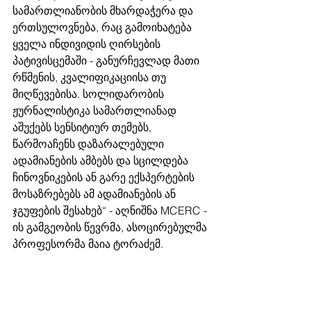
სამართლიანობის მხარდაჭერა და 
ერთსულოვნება, რაც გამოიხატება 
ყველა ინდივიდის ღირსების 
პატივისცემაში - განურჩევლად მათი 
რწმენის, კვალიფიკაციისა თუ 
მიღწევებისა. სოლიდარობის 
ჟურნალისტიკა სამართლიანად 
აშუქებს სენსიტიურ თემებს, 
წარმოაჩენს დაზარალებული 
ადამიანების ამბებს და სცილდება 
ჩინოვნიკების ან გარე ექსპერტების 
მოსაზრებებს ამ ადამიანების ან 
ჯგუფების შესახებ“ - აღნიშნა MCERC - 
ის გამგეობის წევრმა, ასოცირებულმა 
პროფესორმა მაია ტორაძემ. 