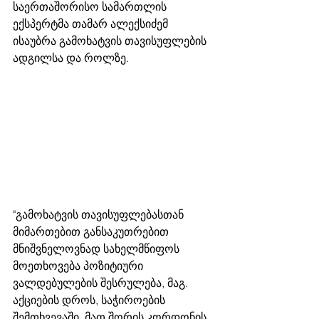
საერთაშორისო სამართლის 
ექსპერტმა თამარ ალექსიძემ 
ისაუბრა გამოხატვის თავისუფლების 
ადგილსა და როლზე. 
"გამოხატვის თავისუფლებასთან 
მიმართებით განსაკუთრებით 
მნიშვნელოვნად სახელმწიფოს 
მოეთხოვება პოზიტიური 
ვალდებულების შესრულება, მაგ. 
აქციების დროს, საჭიროების 
შემთხვევაში, მათ შორის კორდონის 