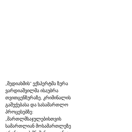
„მედიახმის“ ექსპერტმა ზურა 
ვარდიაშვილმა ისაუბრა 
თვითცენზურაზე, კრიმინალის 
გაშუქებასა და სასამართლო 
პროცესებზე: 
„მართლმსაჯულებისთვის 
სამართლიან მოსამართლეზე 