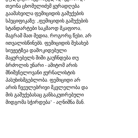
თეონა ცხომელიძემ ყურადღება 
გაამახვილა ფემიციდის გაშუქების 
სპეციფიკაზე: „ფემიციდის გაშუქების 
სტანდარტები საკმაოდ მკაფიოა, 
მაგრამ მათ მედია, როგორც წესი, არ 
ითვალისწინებს. ფემიციდის შესახებ 
სიუჟეტზეა დამოკიდებული 
მაყურებელს შიში გაუჩნდება თუ 
ბრძოლის უნარი - ამიტომ არის 
მნიშვნელოვანი ჟურნალისტის 
პასუხისმგებლობა. ფემიციდი არ 
არის ჩვეულებრივი მკვლელობა და 
მის გაშუქებასაც განსაკუთრებული 
მიდგომა სჭირდება“ - აღნიშნა მან. 