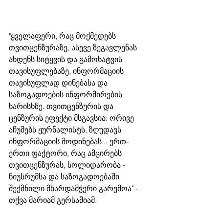
"ყველაფერი, რაც მოქმედებს 
თვითცენზურაზე, ასევე ზეგავლენას 
ახდენს სიტყვის და გამოხატვის 
თავისუფლებაზე, ინფორმაციის 
თავისუფლად დინებასა და 
საზოგადოების ინფორმირების 
ხარისხზე. თვითცენზურის და 
ცენზურის ეფექტი მსგავსია: ორივე 
აჩუმებს ჟურნალისტს, ზღუდავს 
ინფორმაციის მოდინებას... ერთ-
ერთი ფაქტორი, რაც ამცირებს 
თვითცენზურას, სოლიდარობა - 
ნიუსრუმსა და საზოგადოებაში 
შექმნილი მხარდამჭერი გარემოა" - 
თქვა მარიამ გერსამიამ.