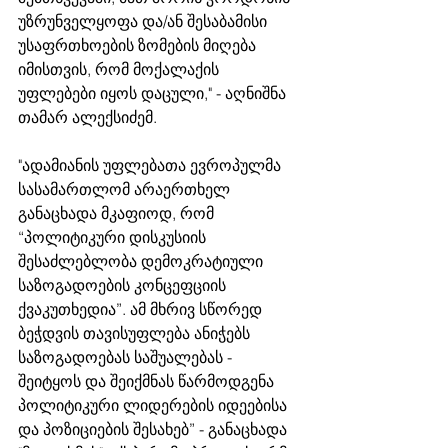
უზრუნველყოფა და/ან შესაბამისი 
უსაფრთხოების ზომების მიღება 
იმისთვის, რომ მოქალაქის 
უფლებები იყოს დაცული," - აღნიშნა 
თამარ ალექსიძემ.
"ადამიანის უფლებათა ევროპულმა 
სასამართლომ არაერთხელ 
განაცხადა მკაფიოდ, რომ 
“პოლიტიკური დისკუსიის 
შესაძლებლობა დემოკრატიული 
საზოგადოების კონცეფციის 
ქვაკუთხედია”. ამ მხრივ სწორედ 
ბეჭდვის თავისუფლება ანიჭებს 
საზოგადოებას საშუალებას - 
შეიტყოს და შეიქმნას წარმოდგენა 
პოლიტიკური ლიდერების იდეებისა 
და პოზიციების შესახებ” - განაცხადა 