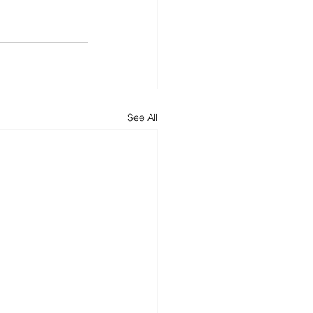
See All