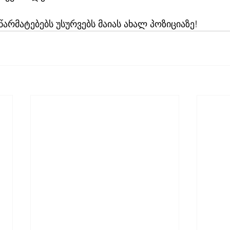
წარმატებებს უსურვებს მაიას ახალ პოზიციაზე! 