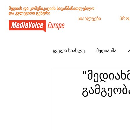
მედიის და კომუნიკაციის საგანმანათლებლო
და კვლევითი ცენტრი
სიახლეები
პრო
ყველა სიახლე
მედიახმა
"მედიახ
განცხადებები
სამოქალა
გამგეობ