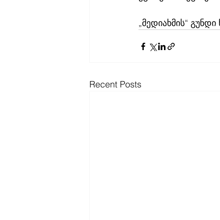
„მედიახმის“ გუნდი 
Recent Posts