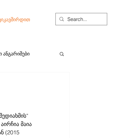
ვიკავშირდით
 ანგარიშები
ედიახმის“ 
აირჩია მაია 
 (2015 