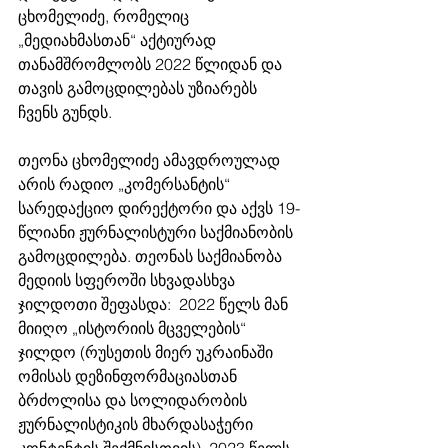
ცხომელიძე, რომელიც 
„მედიახმასთან“ აქტიურად 
თანამშრომლობს 2022 წლიდან და 
თავის გამოცდილებას უზიარებს 
ჩვენს გუნდს. 
თეონა ცხომელიძე ამავდროულად 
არის რადიო „კომერსანტის“ 
სარედაქციო დირექტორი და აქვს 19-
წლიანი ჟურნალისტური საქმიანობის 
გამოცდილება. თეონას საქმიანობა 
მედიის სფეროში სხვადასხვა 
ჯილდოთი შეფასდა:  2022 წელს მან 
მიიღო „ისტორიის მცველების“ 
ჯილდო (რუსეთის მიერ უკრაინაში 
ომისას დეზინფორმაციასთან 
ბრძოლისა და სოლიდარობის 
ჟურნალისტიკის მხარდასაჭერი 