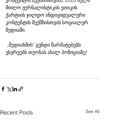
კონტენტის შექმნისთვის), 2023 წელს 
მიიღო ჟურნალისტიკის ეთიკის 
ქარტიის ჯილდო ინდივიდუალური 
კონტენტის შექმნისთვის სოციალურ 
მედიაში. 
 „მედიახმის“ გუნდი წარმატებებს 
უსურვებს თეონას ახალ პოზიციაზე!   
See All
Recent Posts