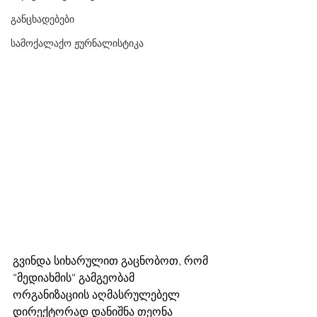
განცხადებები
სამოქალაქო ჟურნალისტიკა
გვინდა სიხარულით გაცნობოთ, რომ 
“მედიახმის“ გამგეობამ 
ორგანიზაციის აღმასრულებელ 
დირექტორად დანიშნა თეონა 