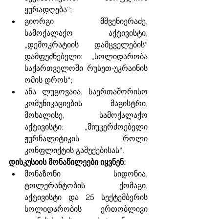
ყურადღება“;
გიორგი მშვენიერაძე, 
სამოქალაქო აქტივისტი, 
„დემოკრატიის დამცველების“ 
დამფუძნებელი: „სოლიდარობა 
საქართველოში რუსეთ-უკრაინის 
ომის დროს“;
ანა ლუგოვაია, საერთაშორისო 
კომუნიკაციების მაგისტრი, 
მოხალისე, სამოქალაქო 
აქტივისტი: „მიუკერძოებელი 
ჟურნალიტიკის როლი 
კონფლიქტის გაშუქებისას“. 
დისკუსიის მონაწილეები იყვნენ:
მონაზონი სიდონია, 
ტოლერანტობის ქომაგი, 
აქტივისტი და 25 სექტემბერის 
სოლიდარობის ერთობლივი 