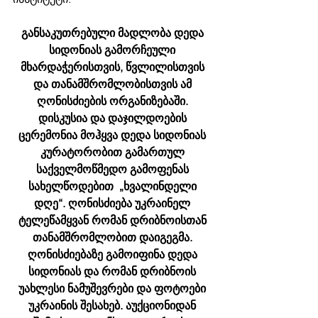
განსაკუთრებული მადლობა დედა 
სიდონიას გამორჩეული 
მხარდაჭერისთვის, წვლილისთვის 
და თანამშრომლობისთვის ამ 
ღონისძიების ორგანიზებაში. 
დისკუსია და დაჯილდოების 
ცერემონია მოჰყვა დედა სიდონიას 
კურატორობით გამართულ 
საქველმოწმედო გამოფენას 
სახელწოდებით  „ხვალინდელი 
დღე“. ღონისძიება უკრაინელ 
ტელეწამყვან რომან დრიბნოისთან 
თანამშრომლობით დაიგეგმა. 
ღონისძიებაზე გამოიფინა დედა 
სიდონიას და რომან დრიბნოის 
უახლესი ნამუშევრები და ფოტოები 
უკრაინის შესახებ. აუქციონიდან 