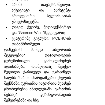
არინა თავაქარაშვილი, 
აქტივისტი და ასისტენტ-
პროფესორი სულხან-საბას 
უნივერსიტეტში;
დავით ქუტიძე, მედიაექსპერტი 
და 
“Gnomon Wise”
მკვლევარი;
ეკატერინე გიგაური, MCERC-ის 
თანამშრომელი.
დისკუსიას მოჰყვა „ისტორიის 
მცველების“ დაჯილდოების 
ცერემონიალი. გამოვლინდნენ 
ადამიანები, რომელთაც შეაქვთ 
წვლილი ქართველ და უკრაინელ 
ხალხს შორის მხარდამჭერი ქსელის 
შექმნაში, უკრაინის ისტორიის შესახებ 
ცნობიერების ამაღლებაში, უკრაინის 
შესახებ დეზინფორმაციის 
შემცირებაში და სხვ. 