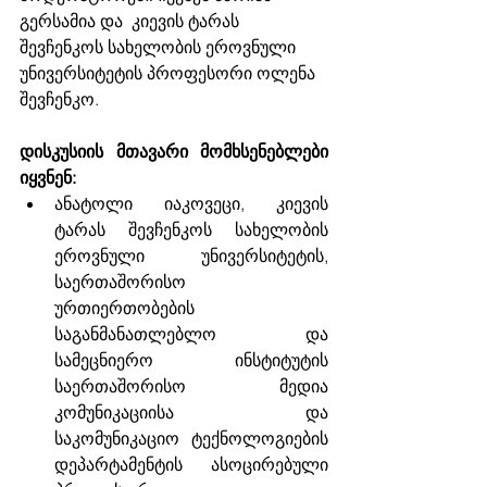
გერსამია და  კიევის ტარას 
შევჩენკოს სახელობის ეროვნული 
უნივერსიტეტის პროფესორი ოლენა 
შევჩენკო.
დისკუსიის მთავარი მომხსენებლები 
იყვნენ:
ანატოლი იაკოვეცი, კიევის 
ტარას შევჩენკოს სახელობის 
ეროვნული უნივერსიტეტის, 
საერთაშორისო 
ურთიერთობების 
საგანმანათლებლო და 
სამეცნიერო ინსტიტუტის 
საერთაშორისო მედია 
კომუნიკაციისა და 
საკომუნიკაციო ტექნოლოგიების 
დეპარტამენტის ასოცირებული 