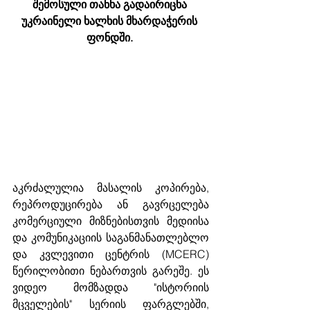
შემოსული თანხა გადაირიცხა 
უკრაინელი ხალხის მხარდაჭერის 
ფონდში. 
აკრძალულია მასალის კოპირება, 
რეპროდუცირება ან გავრცელება 
კომერციული მიზნებისთვის მედიისა 
და კომუნიკაციის საგანმანათლებლო 
და კვლევითი ცენტრის (MCERC) 
წერილობითი ნებართვის გარეშე. ეს 
ვიდეო მომზადდა "ისტორიის 
მცველების" სერიის ფარგლებში, 