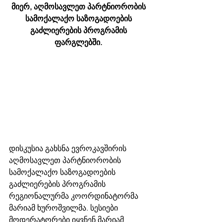
მიერ, აღმოსავლეთ პარტნიორობის 
სამოქალაქო საზოგადოების 
გაძლიერების პროგრამის 
ფარგლებში. 
დისკუსია გახსნა ევროკავშირის 
აღმოსავლეთ პარტნიორობის 
სამოქალაქო საზოგადოების 
გაძლიერების პროგრამის 
რეგიონალურმა კოორდინატორმა 
მარიამ ხუროშვილმა. სესიები 
მოდერატორები იყვნენ მარიამ 