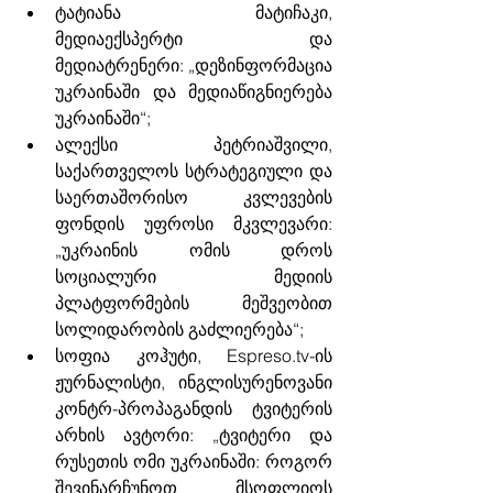
ტატიანა მატიჩაკი, 
მედიაექსპერტი და 
მედიატრენერი: „დეზინფორმაცია 
უკრაინაში და მედიაწიგნიერება 
უკრაინაში“;
ალექსი პეტრიაშვილი, 
საქართველოს სტრატეგიული და 
საერთაშორისო კვლევების 
ფონდის უფროსი მკვლევარი: 
„უკრაინის ომის დროს 
სოციალური მედიის 
პლატფორმების მეშვეობით 
სოლიდარობის გაძლიერება“; 
სოფია კოჰუტი, Espreso.tv-ის 
ჟურნალისტი, ინგლისურენოვანი 
კონტრ-პროპაგანდის ტვიტერის 
არხის ავტორი: „ტვიტერი და 
რუსეთის ომი უკრაინაში: როგორ 
შევინარჩუნოთ მსოფლიოს 