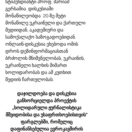
სტიპენდიანტი პროფ. მარიამ 
გერსამია. დისკუსიაში 
მონაწილეობდა  20-ზე მეტი 
მონაწილე უკრაინული და ქართული 
მედიიდან, აკადემიური და 
სამოქალაქო საზოგადოებიდან. 
ონლაინ-დისკუსია ეხებოდა ომის 
დროს დეზინფორმაციასთან 
ბრძოლის მნიშვნელობას, უკრაინის, 
უკრაინელი ხალხის მიმართ 
სოლიდარობას და ამ კუთხით 
მედიის ჩართულობას.
დაჯილდოება და დისკუსია 
განხორციელდა პროექტის 
„სოლიდარული ჟურნალისტიკა 
მშვიდობისა და უსაფრთხოებისთვის“ 
ფარგლებში, რომელიც 
დაფინანსებულია ევროკავშირის 