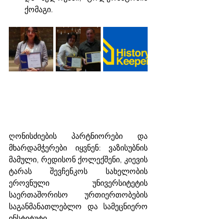
ქომაგი.
ღონისძიების პარტნიორები და 
მხარდამჭერები იყვნენ: ვაზისუბნის 
მამული, რედისონ ქოლექშენი, კიევის 
ტარას შევჩენკოს სახელობის 
ეროვნული უნივერსიტეტის 
საერთაშორისო ურთიერთობების 
საგანმანათლებლო და სამეცნიერო 
ინსტიტუტი.