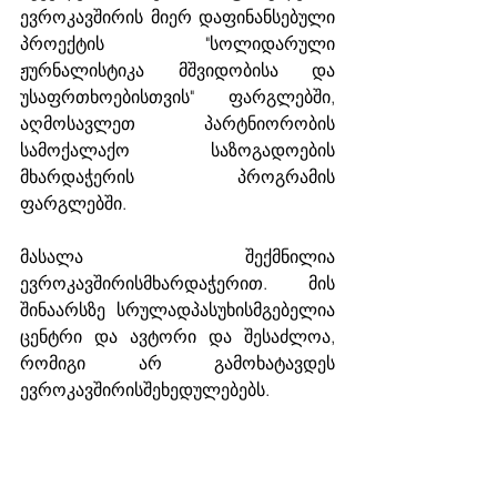
ევროკავშირის მიერ დაფინანსებული 
პროექტის "სოლიდარული 
ჟურნალისტიკა მშვიდობისა და 
უსაფრთხოებისთვის" ფარგლებში, 
აღმოსავლეთ პარტნიორობის 
სამოქალაქო საზოგადოების 
მხარდაჭერის პროგრამის 
ფარგლებში. 
მასალა შექმნილია 
ევროკავშირისმხარდაჭერით. მის 
შინაარსზე სრულადპასუხისმგებელია 
ცენტრი და ავტორი და შესაძლოა, 
რომიგი არ გამოხატავდეს 
ევროკავშირისშეხედულებებს.