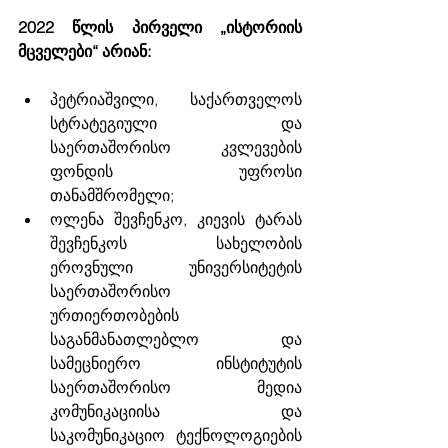
2022 წლის პირველი „ისტორიის 
მცველები“ არიან:
პეტრიაშვილი, საქართველოს 
სტრატეგიული და 
საერთაშორისო კვლევების 
ფონდის უფროსი 
თანამშრომელი;
ოლენა შევჩენკო, კიევის ტარას 
შევჩენკოს სახელობის 
ეროვნული უნივერსიტეტის 
საერთაშორისო 
ურთიერთობების 
საგანმანათლებლო და 
სამეცნიერო ინსტიტუტის 
საერთაშორისო მედია 
კომუნიკაციისა და 
საკომუნიკაციო ტექნოლოგიების 