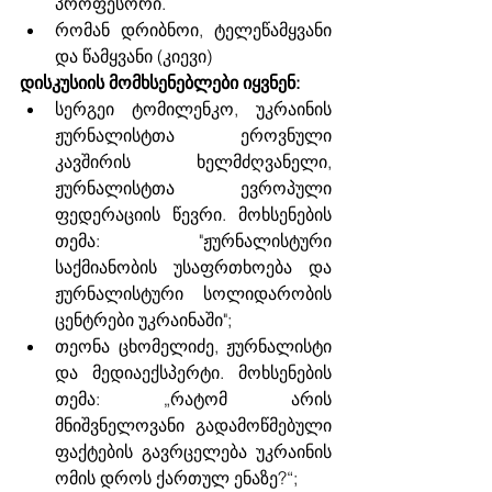
პროფესორი.
რომან დრიბნოი, ტელეწამყვანი 
და წამყვანი (კიევი)
დისკუსიის მომხსენებლები იყვნენ:
სერგეი ტომილენკო, უკრაინის 
ჟურნალისტთა ეროვნული 
კავშირის ხელმძღვანელი, 
ჟურნალისტთა ევროპული 
ფედერაციის წევრი. მოხსენების 
თემა: "ჟურნალისტური 
საქმიანობის უსაფრთხოება და 
ჟურნალისტური სოლიდარობის 
ცენტრები უკრაინაში";
თეონა ცხომელიძე, ჟურნალისტი 
და მედიაექსპერტი. მოხსენების 
თემა: „რატომ არის 
მნიშვნელოვანი გადამოწმებული 
ფაქტების გავრცელება უკრაინის 
ომის დროს ქართულ ენაზე?“;