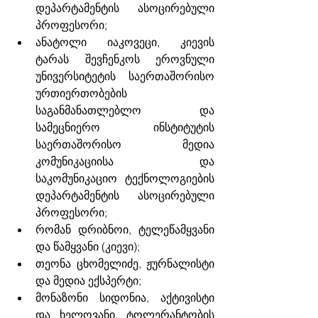
დეპარტამენტის ასოცირებული 
პროფესორი;
ანატოლი იაკოვეცი, კიევის 
ტარას შევჩენკოს ეროვნული 
უნივერსიტეტის საერთაშორისო 
ურთიერთობების 
საგანმანათლებლო და 
სამეცნიერო ინსტიტუტის 
საერთაშორისო მედია 
კომუნიკაციისა და 
საკომუნიკაციო ტექნოლოგიების 
დეპარტამენტის ასოცირებული 
პროფესორი;
რომან დრიბნოი, ტელეწამყვანი 
და წამყვანი (კიევი);
თეონა ცხომელიძე, ჟურნალისტი 
და მედია ექსპერტი;
მონაზონი სიდონია, აქტივისტი 
და ხელოვანი, ტოლერანტობის 