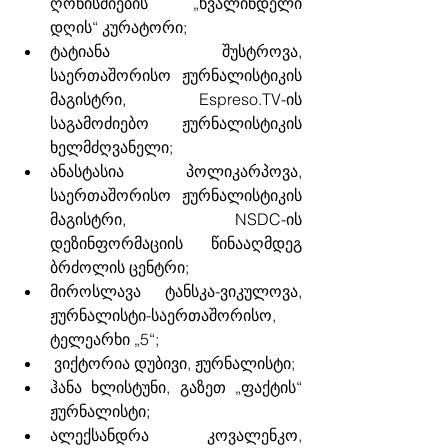
ღონისძიების „ხვალინდელი 
დღის“ კურატორი;
ტატიანა შუსტროვა, 
საერთაშორისო ჟურნალისტიკის 
მაგისტრი, Espreso.TV-ის 
საგამოძიებო ჟურნალისტიკის 
ხელმძღვანელი;
ანასტასია პოლიკარპოვა, 
საერთაშორისო ჟურნალისტიკის 
მაგისტრი, NSDC-ის 
დეზინფორმაციის წინააღმდეგ 
ბრძოლის ცენტრი;
მიროსლავა ტანსკა-ვიკულოვა, 
ჟურნალისტი-საერთაშორისო, 
ტელეარხი „5“;
 ვიქტორია დუბივი, ჟურნალისტი;
ჰანა ხლისტუნი, გაზეთ „ფაქტის“ 
ჟურნალისტი;
ალექსანდრა კოვალენკო, 