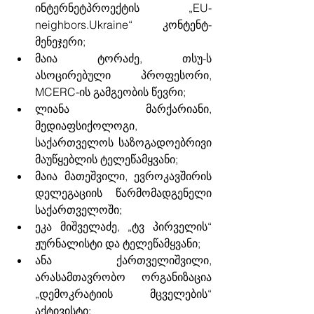
ინტერნეტპროექტის „EU-
neighbors.Ukraine“ კონტენტ-
მენეჯერი;
მაია ტორაძე, თსუ-ს 
ასოცირებული პროფესორი, 
MCERC-ის გამგეობის წევრი;
ლიანა მარქარიანი, 
მედიაფსიქოლოგი, 
საქართველოს საზოგადოებრივი 
მაუწყებლის ტელეწამყვანი;
მაია მათეშვილი, ევროკავშირის 
დელეგაციის წარმომადგენელი 
საქართველოში;
ეკა მიშველაძე, „ტვ პირველის“ 
ჟურნალისტი და ტელეწამყვანი; 
ანა ქართველიშვილი, 
არასამთავრობო ორგანიზაცია 
„დემოკრატიის მცველების“ 
აქტივისტი;