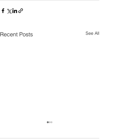
See All
Recent Posts