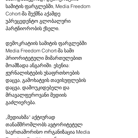
სამიტის ფარგლებში, Media Freedom 
Cohort-მა შექმნა აქამდე 
უპრეცედენტო გლობალური 
პარტნიორობის ქსელი.    
დემოკრატიის სამიტის ფარგლებში 
Media Freedom Cohort-მა სამი 
პრიორიტეტული მიმართულებით 
მოამზადა ანგარიში. ესენია: 
ჟურნალისტების უსაფრთხოების 
დაცვა, გამოხატვის თავისუფლების 
დაცვა, დამოუკიდებელი და 
მრავალფეროვანი მედიის 
გაძლიერება. 
„მედიახმა“ აქტიურად 
თანამშრომლობს ავტორიტეტულ 
საერთაშორისო ორგანიზაცია Media 