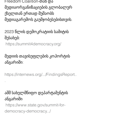
Freedom Coalition-თან და 
მედიაორგანიზაციების გლობალურ 
ქსელთან ერთად მუშაობს 
მედიაგარემოს გაუმჯობესებისთვის.  
2023 წლის დემოკრატიის სამიტის 
შესახებ: 
https://summit4democracy.org/
მედიის თავისუფლების კოჰორტის 
ანგარიში: 
https://internews.org/.../FindingsReport..
.
აშშ სახელმწიფო დეპარტამენტის 
ანგარიში 
https://www.state.gov/summit-for-
democracy-democracy.../