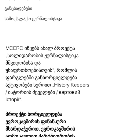
განცხადებები
სამოქალაქო ჟურნალისტიკა
MCERC იწყებს ახალ პროექტს 
„სოლიდარობის ჟურნალისტიკა 
მშვიდობისა და 
უსაფრთხოებისთვის“, რომლის 
ფარგლებში განხორციელდება 
აქტივობები სერიით „History Keepers 
/ ისტორიის მცველები / вартовий 
історії“. 
პროექტი ხორციელდება 
ევროკავშირის ფინანსური 
მხარდაჭერით, ევროკავშირის 
აღმოსავლეთ პარტნიორობის 