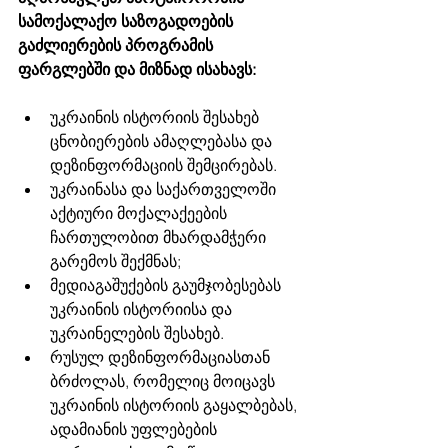
სამოქალაქო საზოგადოების 
გაძლიერების პროგრამის 
ფარგლებში და მიზნად ისახავს: 
უკრაინის ისტორიის შესახებ 
ცნობიერების ამაღლებასა და 
დეზინფორმაციის შემცირებას. 
უკრაინასა და საქართველოში 
აქტიური მოქალაქეების 
ჩართულობით მხარდამჭერი 
გარემოს შექმნას;
მედიაგაშუქების გაუმჯობესებას 
უკრაინის ისტორიისა და 
უკრაინელების შესახებ. 
რუსულ დეზინფორმაციასთან 
ბრძოლას, რომელიც მოიცავს 
უკრაინის ისტორიის გაყალბებას, 
ადამიანის უფლებების 