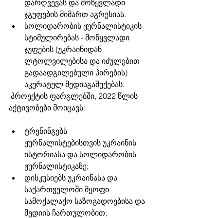
დარღვევას და მოწყვლადი 
ჯგუფების მიმართ აგრესიას. 
სოლიდარობის ჟურნალისტიკის 
სტიმულირებას - მოწყვლადი 
ჯუფების (უკრაინიდან 
ლტოლვილებისა და იძულებით 
გადაადგილებული პირების) 
აკურატულ მედიაგაშუქებას. 
 პროექტის ფარგლებში, 2022 წლის 
აქტივობები მოიცავს: 
ტრენინგებს 
ჟურნალისტებისთვის უკრაინის 
ისტორიასა და სოლიდარობის 
ჟურნალისტიკაზე; 
დისკუსიებს უკრაინასა და 
საქართველოში მყოფი 
სამოქალაქო საზოგადოებისა და 
მედიის ჩართულობით; 