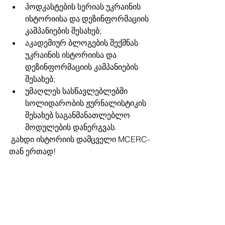
პოდკასტების სერიას უკრაინის 
ისტორიისა და დეზინფორმაციის 
კამპანიების შესახებ;
აკადემიურ ბლოგების შექმნას 
უკრაინის ისტორიისა და 
დეზინფორმაციის კამპანიების 
შესახებ;
უმაღლეს სასწავლებლებში 
სოლიდარობის ჟურნალისტიკის 
შესახებ საგანმანათლებლო 
მოდულების დანერგვას. 
 გახდი ისტორიის დამცველი MCERC-
თან ერთად!