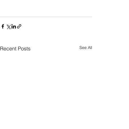
See All
Recent Posts